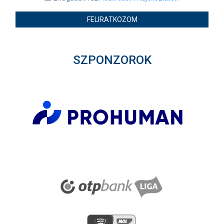
FELIRATKOZOM
SZPONZOROK