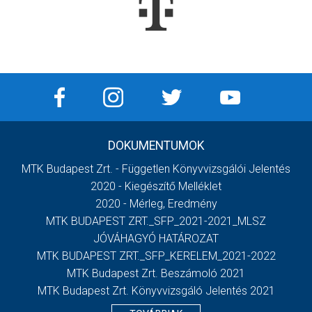
DOKUMENTUMOK
MTK Budapest Zrt. - Független Könyvvizsgálói Jelentés
2020 - Kiegészítő Melléklet
2020 - Mérleg, Eredmény
MTK BUDAPEST ZRT._SFP_2021-2021_MLSZ
JÓVÁHAGYÓ HATÁROZAT
MTK BUDAPEST ZRT._SFP_KERELEM_2021-2022
MTK Budapest Zrt. Beszámoló 2021
MTK Budapest Zrt. Könyvvizsgáló Jelentés 2021