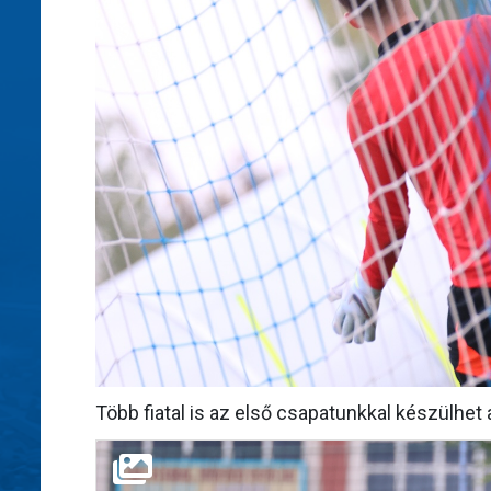
Több fiatal is az első csapatunkkal készülhet