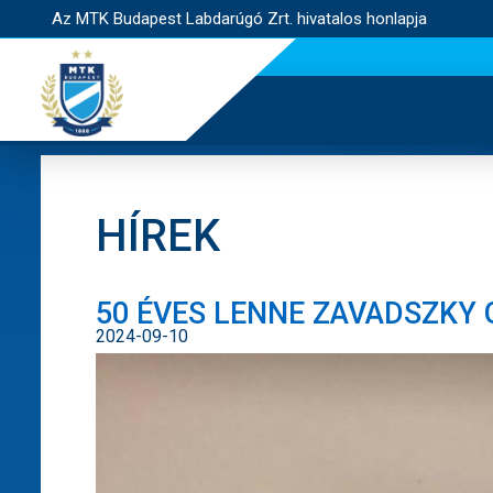
Az MTK Budapest Labdarúgó Zrt. hivatalos honlapja
HÍREK
50 ÉVES LENNE ZAVADSZKY
2024-09-10