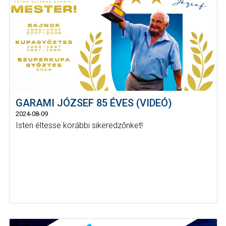
GARAMI JÓZSEF 85 ÉVES (VIDEÓ)
2024-08-09
Isten éltesse korábbi sikeredzőnket!