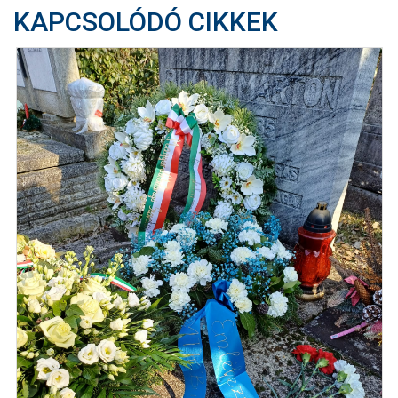
KAPCSOLÓDÓ CIKKEK