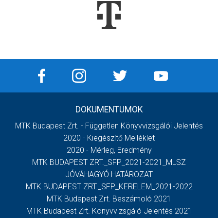
DOKUMENTUMOK
MTK Budapest Zrt. - Független Könyvvizsgálói Jelentés
2020 - Kiegészítő Melléklet
2020 - Mérleg, Eredmény
MTK BUDAPEST ZRT._SFP_2021-2021_MLSZ
JÓVÁHAGYÓ HATÁROZAT
MTK BUDAPEST ZRT._SFP_KERELEM_2021-2022
MTK Budapest Zrt. Beszámoló 2021
MTK Budapest Zrt. Könyvvizsgáló Jelentés 2021