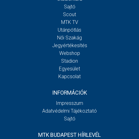
Sajtó
Scout
MTK TV
Utánpótlás
Női Szakág
Jegyértékesítés
Webshop
Stadion
Egyesület
Kapcsolat
INFORMÁCIÓK
Impresszum
Adatvédelmi Tájékoztató
Sajtó
MTK BUDAPEST HÍRLEVÉL