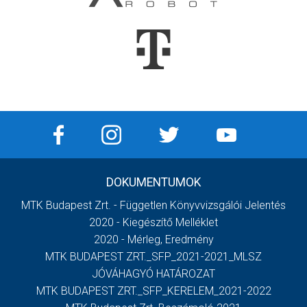
DOKUMENTUMOK
MTK Budapest Zrt. - Független Könyvvizsgálói Jelentés
2020 - Kiegészítő Melléklet
2020 - Mérleg, Eredmény
MTK BUDAPEST ZRT._SFP_2021-2021_MLSZ
JÓVÁHAGYÓ HATÁROZAT
MTK BUDAPEST ZRT._SFP_KERELEM_2021-2022