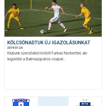
KÖLCSÖNADTUK ÚJ IGAZOLÁSUNKAT
2019-01-24
Klubunk szerződést kötött Farkas Norberttel, aki
legutóbb a Balmazújváros csapat...