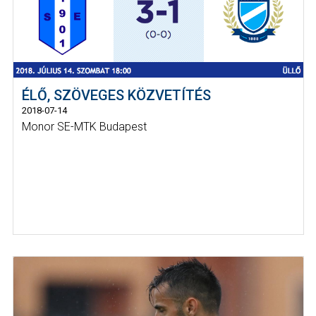
ÉLŐ, SZÖVEGES KÖZVETÍTÉS
2018-07-14
Monor SE-MTK Budapest