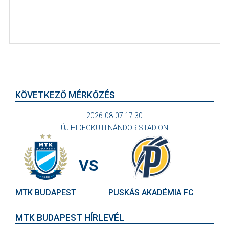
KÖVETKEZŐ MÉRKŐZÉS
2026-08-07 17:30
ÚJ HIDEGKUTI NÁNDOR STADION
VS
MTK BUDAPEST
PUSKÁS AKADÉMIA FC
MTK BUDAPEST HÍRLEVÉL