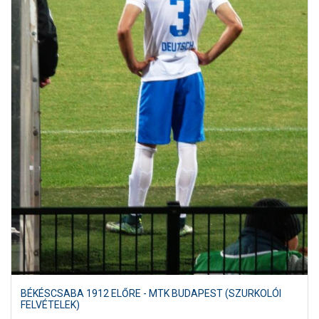
BÉKÉSCSABA 1912 ELŐRE - MTK BUDAPEST (SZURKOLÓI
FELVÉTELEK)