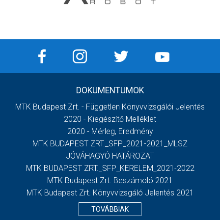
DOKUMENTUMOK
MTK Budapest Zrt. - Független Könyvvizsgálói Jelentés
2020 - Kiegészítő Melléklet
2020 - Mérleg, Eredmény
MTK BUDAPEST ZRT._SFP_2021-2021_MLSZ
JÓVÁHAGYÓ HATÁROZAT
MTK BUDAPEST ZRT._SFP_KERELEM_2021-2022
MTK Budapest Zrt. Beszámoló 2021
MTK Budapest Zrt. Könyvvizsgáló Jelentés 2021
TOVÁBBIAK