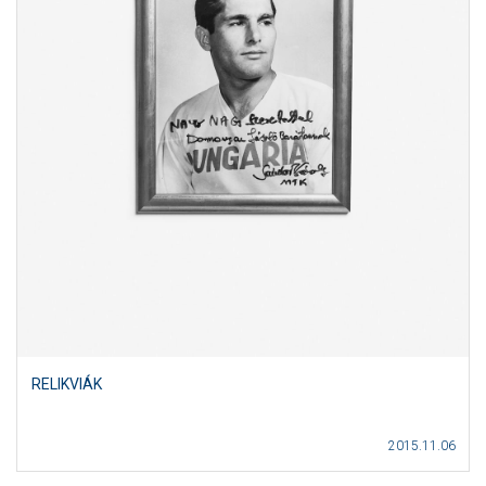
RELIKVIÁK
2015.11.06