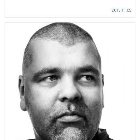
2015.11.05