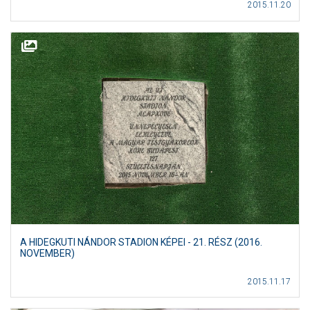
2015.11.20
A HIDEGKUTI NÁNDOR STADION KÉPEI - 21. RÉSZ (2016.
NOVEMBER)
2015.11.17