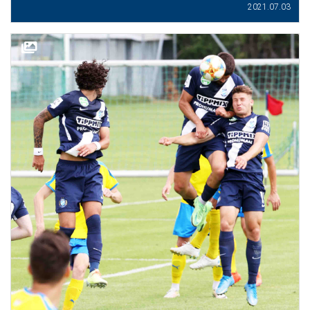
2021.07.03