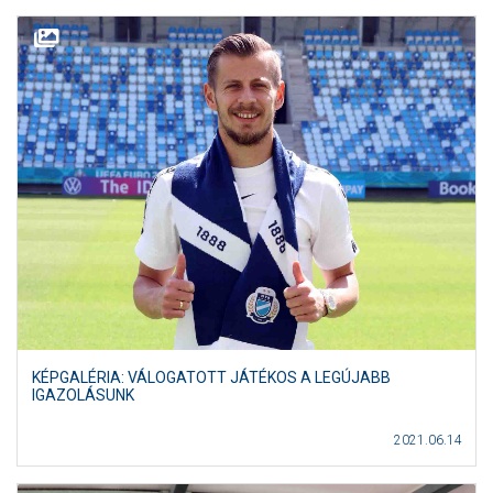
KÉPGALÉRIA: VÁLOGATOTT JÁTÉKOS A LEGÚJABB
IGAZOLÁSUNK
2021.06.14