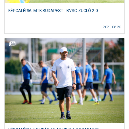
KÉPGALÉRIA: MTK BUDAPEST - BVSC-ZUGLÓ 2-0
2021.06.30