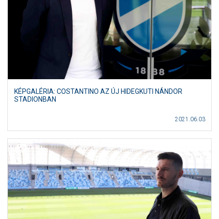
KÉPGALÉRIA: COSTANTINO AZ ÚJ HIDEGKUTI NÁNDOR
STADIONBAN
2021.06.03