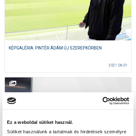
KÉPGALÉRIA: PINTÉR ÁDÁM ÚJ SZEREPKÖRBEN
2021.06.01
Ez a weboldal sütiket használ.
Sütiket használunk a tartalmak és hirdetések személyre