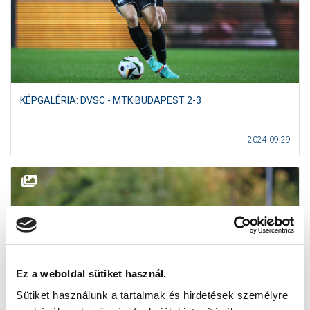
KÉPGALÉRIA: DVSC - MTK BUDAPEST 2-3
2024.09.29
Ez a weboldal sütiket használ.
Sütiket használunk a tartalmak és hirdetések személyre