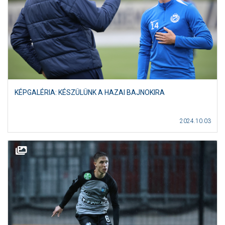
KÉPGALÉRIA: KÉSZÜLÜNK A HAZAI BAJNOKIRA
2024.10.03