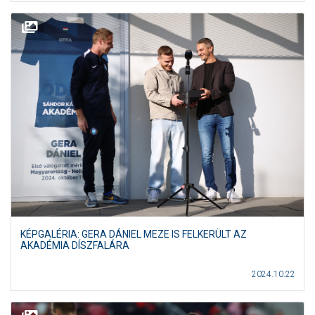
KÉPGALÉRIA: GERA DÁNIEL MEZE IS FELKERÜLT AZ
AKADÉMIA DÍSZFALÁRA
2024.10.22