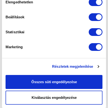
Elengedhetetlen
kiválasztása
Beállítások
Statisztikai
Marketing
Részletek megjelenítése
Összes süti engedélyezése
Kiválasztás engedélyezése