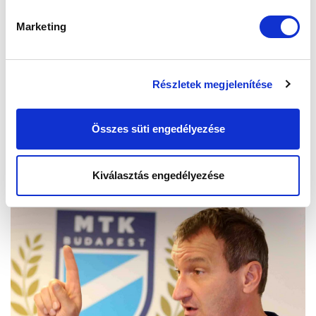
Marketing
Részletek megjelenítése
Összes süti engedélyezése
Kiválasztás engedélyezése