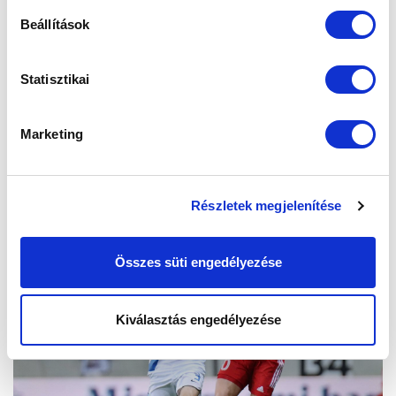
Beállítások
Statisztikai
Marketing
Részletek megjelenítése
Összes süti engedélyezése
Kiválasztás engedélyezése