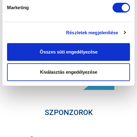
Marketing
Részletek megjelenítése
Összes süti engedélyezése
Kiválasztás engedélyezése
SZPONZOROK