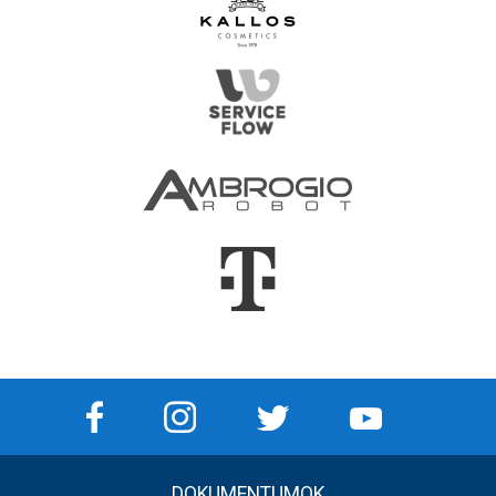
DOKUMENTUMOK