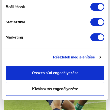
Beállítások
Statisztikai
Marketing
Részletek megjelenítése
Összes süti engedélyezése
Kiválasztás engedélyezése