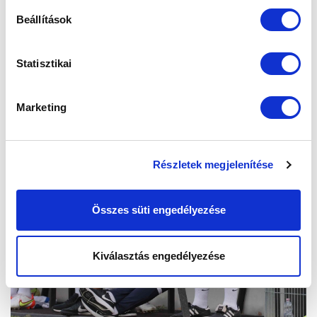
Beállítások
Statisztikai
Marketing
Részletek megjelenítése
Összes süti engedélyezése
Kiválasztás engedélyezése