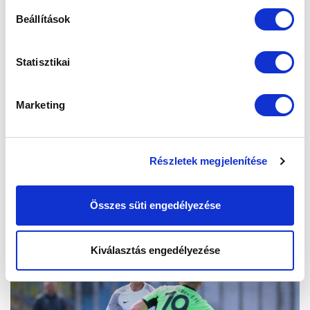
Beállítások
Statisztikai
Marketing
Részletek megjelenítése
Összes süti engedélyezése
Kiválasztás engedélyezése