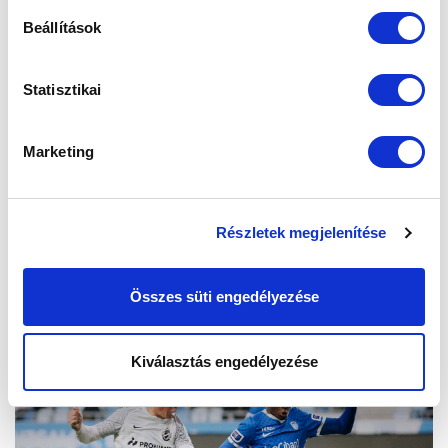
Beállítások
Statisztikai
Marketing
Részletek megjelenítése
Összes süti engedélyezése
Kiválasztás engedélyezése