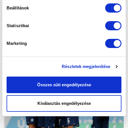
Beállítások
Statisztikai
Marketing
Részletek megjelenítése
Összes süti engedélyezése
Kiválasztás engedélyezése