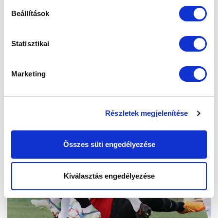
Beállítások
Statisztikai
Marketing
Részletek megjelenítése
Összes süti engedélyezése
Kiválasztás engedélyezése