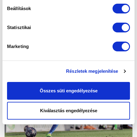
Beállítások
Statisztikai
Marketing
Részletek megjelenítése
Összes süti engedélyezése
Kiválasztás engedélyezése