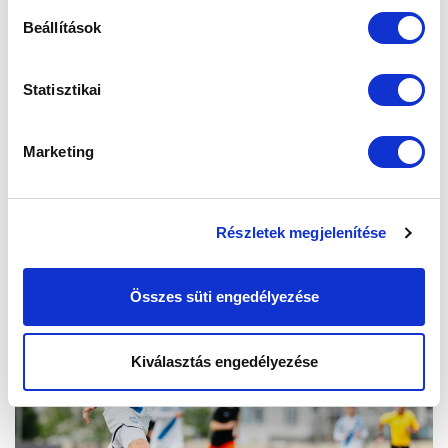
Beállítások
Statisztikai
Marketing
Részletek megjelenítése
Összes süti engedélyezése
Kiválasztás engedélyezése