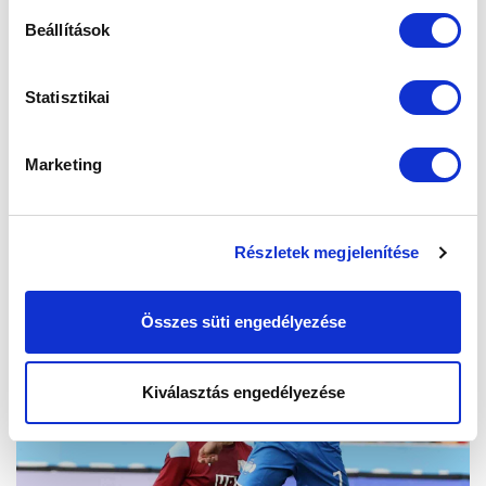
Beállítások
Statisztikai
Marketing
Részletek megjelenítése
Összes süti engedélyezése
Kiválasztás engedélyezése