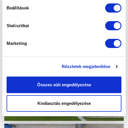
Beállítások
Statisztikai
Marketing
Részletek megjelenítése
Összes süti engedélyezése
Kiválasztás engedélyezése