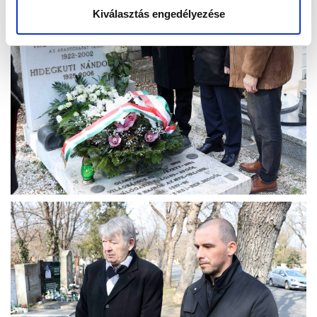
Kiválasztás engedélyezése