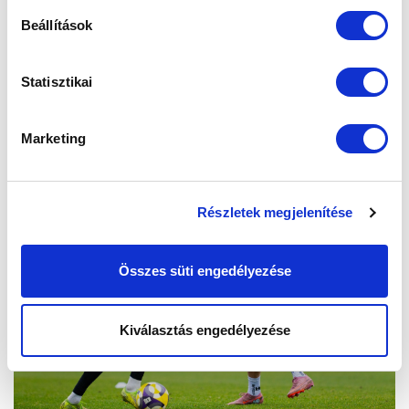
Beállítások
Statisztikai
Marketing
Részletek megjelenítése
Összes süti engedélyezése
Kiválasztás engedélyezése