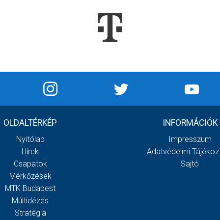
OLDALTÉRKÉP
INFORMÁCIÓK
Nyitólap
Impresszum
Hírek
Adatvédelmi Tájékoz
Csapatok
Sajtó
Mérkőzések
MTK Budapest
Múltidézés
Stratégia