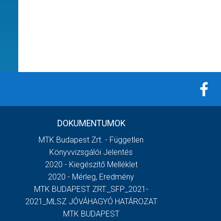
DOKUMENTUMOK
MTK Budapest Zrt. - Független
Könyvvizsgálói Jelentés
2020 - Kiegészítő Melléklet
2020 - Mérleg, Eredmény
MTK BUDAPEST ZRT._SFP_2021-
2021_MLSZ JÓVÁHAGYÓ HATÁROZAT
MTK BUDAPEST