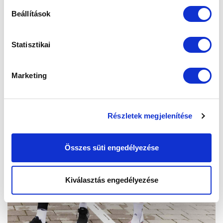
Beállítások
Statisztikai
Marketing
Részletek megjelenítése
Összes süti engedélyezése
Kiválasztás engedélyezése