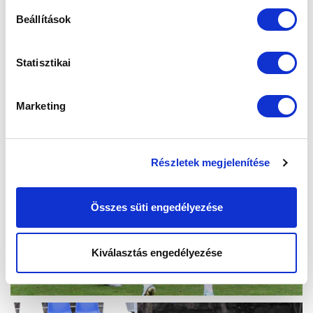
Beállítások
Statisztikai
Marketing
Részletek megjelenítése
Összes süti engedélyezése
Kiválasztás engedélyezése