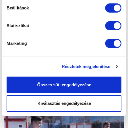
Beállítások
Statisztikai
Marketing
Részletek megjelenítése
Összes süti engedélyezése
Kiválasztás engedélyezése