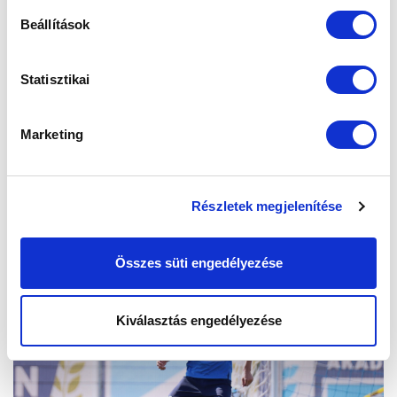
Beállítások
Statisztikai
Marketing
Részletek megjelenítése
Összes süti engedélyezése
Kiválasztás engedélyezése