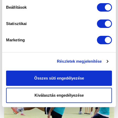
Beállítások
Statisztikai
Marketing
Részletek megjelenítése
Összes süti engedélyezése
Kiválasztás engedélyezése