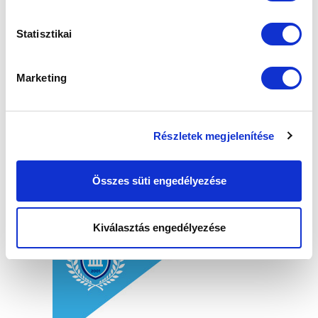
Statisztikai
Marketing
Részletek megjelenítése
Összes süti engedélyezése
Kiválasztás engedélyezése