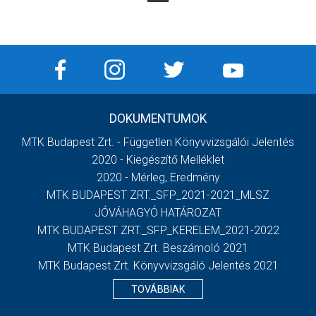
DOKUMENTUMOK
MTK Budapest Zrt. - Független Könyvvizsgálói Jelentés
2020 - Kiegészítő Melléklet
2020 - Mérleg, Eredmény
MTK BUDAPEST ZRT._SFP_2021-2021_MLSZ
JÓVÁHAGYÓ HATÁROZAT
MTK BUDAPEST ZRT._SFP_KERELEM_2021-2022
MTK Budapest Zrt. Beszámoló 2021
MTK Budapest Zrt. Könyvvizsgáló Jelentés 2021
TOVÁBBIAK