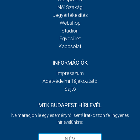
Női Szakág
Jegyértékesítés
Webshop
Stadion
Egyesület
Kapcsolat
INFORMÁCIÓK
Impresszum
Adatvédelmi Tájékoztató
Sajtó
MTK BUDAPEST HÍRLEVÉL
Ne maradjon le egy eseményről sem! Iratkozzon fel ingyenes
hírlevelünkre: