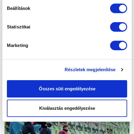
Beállítások
Statisztikai
Marketing
Részletek megjelenítése
Összes süti engedélyezése
Kiválasztás engedélyezése