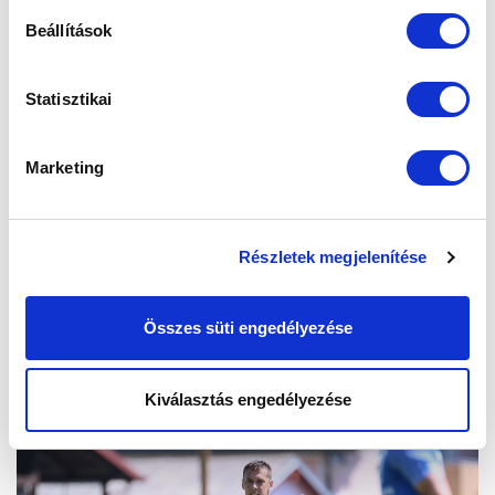
Beállítások
Statisztikai
Marketing
Részletek megjelenítése
Összes süti engedélyezése
Kiválasztás engedélyezése