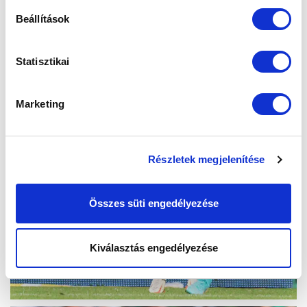
Beállítások
Statisztikai
Marketing
Részletek megjelenítése
Összes süti engedélyezése
Kiválasztás engedélyezése