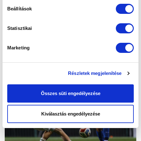
Beállítások
Statisztikai
Marketing
Részletek megjelenítése
Összes süti engedélyezése
Kiválasztás engedélyezése