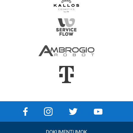
DOKUMENTUMOK