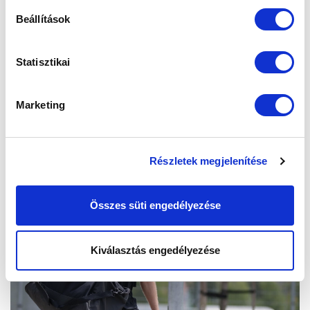
Beállítások
Statisztikai
Marketing
Részletek megjelenítése
Összes süti engedélyezése
Kiválasztás engedélyezése