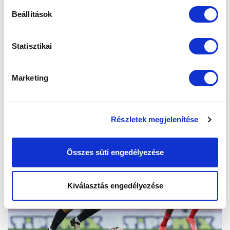
Beállítások
Statisztikai
Marketing
Részletek megjelenítése
Összes süti engedélyezése
Kiválasztás engedélyezése