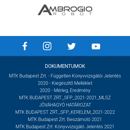
DOKUMENTUMOK
MTK Budapest Zrt. - Független Könyvvizsgálói Jelentés
2020 - Kiegészítő Melléklet
2020 - Mérleg, Eredmény
MTK BUDAPEST ZRT._SFP_2021-2021_MLSZ
JÓVÁHAGYÓ HATÁROZAT
MTK BUDAPEST ZRT._SFP_KERELEM_2021-2022
MTK Budapest Zrt. Beszámoló 2021
MTK Budapest Zrt. Könyvvizsgáló Jelentés 2021