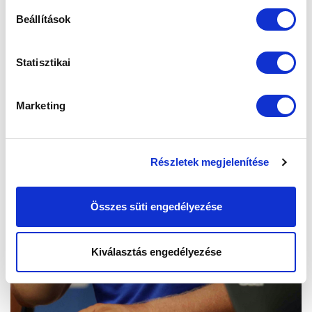
Beállítások
Statisztikai
Marketing
Részletek megjelenítése
Összes süti engedélyezése
Kiválasztás engedélyezése