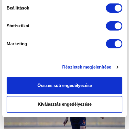
Beállítások
Statisztikai
Marketing
Részletek megjelenítése
Összes süti engedélyezése
Kiválasztás engedélyezése