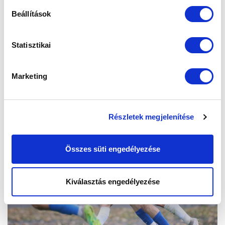
Beállítások
Statisztikai
Marketing
Részletek megjelenítése
Összes süti engedélyezése
Kiválasztás engedélyezése