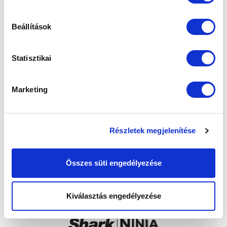
Beállítások
Statisztikai
Marketing
Részletek megjelenítése
Összes süti engedélyezése
Kiválasztás engedélyezése