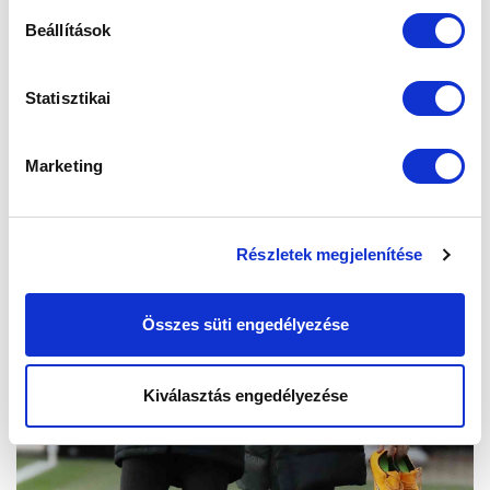
Beállítások
Statisztikai
Marketing
Részletek megjelenítése
Összes süti engedélyezése
Kiválasztás engedélyezése