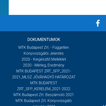
DOKUMENTUMOK
MTK Budapest Zrt. - Független
Könyvvizsgálói Jelentés
2020 - Kiegészítő Melléklet
2020 - Mérleg, Eredmény
MTK BUDAPEST ZRT._SFP_2021-
2021_MLSZ JÓVÁHAGYÓ HATÁROZAT
MTK BUDAPEST
ZRT._SFP_KERELEM_2021-2022
MTK Budapest Zrt. Beszámoló 2021
MTK Budapest Zrt. Könyvvizsgáló