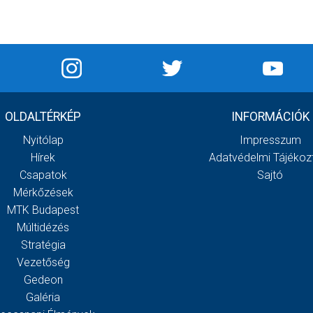
OLDALTÉRKÉP
INFORMÁCIÓK
Nyitólap
Impresszum
Hírek
Adatvédelmi Tájékoz
Csapatok
Sajtó
Mérkőzések
MTK Budapest
Múltidézés
Stratégia
Vezetőség
Gedeon
Galéria