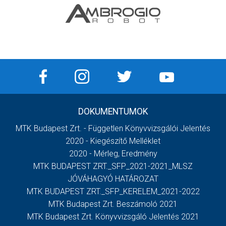
DOKUMENTUMOK
MTK Budapest Zrt. - Független Könyvvizsgálói Jelentés
2020 - Kiegészítő Melléklet
2020 - Mérleg, Eredmény
MTK BUDAPEST ZRT._SFP_2021-2021_MLSZ
JÓVÁHAGYÓ HATÁROZAT
MTK BUDAPEST ZRT._SFP_KERELEM_2021-2022
MTK Budapest Zrt. Beszámoló 2021
MTK Budapest Zrt. Könyvvizsgáló Jelentés 2021