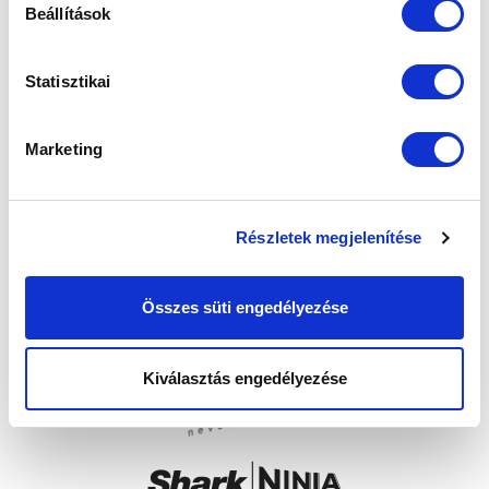
Beállítások
Statisztikai
Marketing
Részletek megjelenítése
Összes süti engedélyezése
Kiválasztás engedélyezése