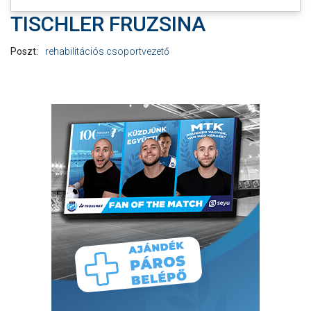
TISCHLER FRUZSINA
Poszt:
rehabilitációs csoportvezető