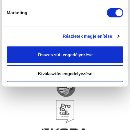
Marketing
Részletek megjelenítése
Összes süti engedélyezése
Kiválasztás engedélyezése