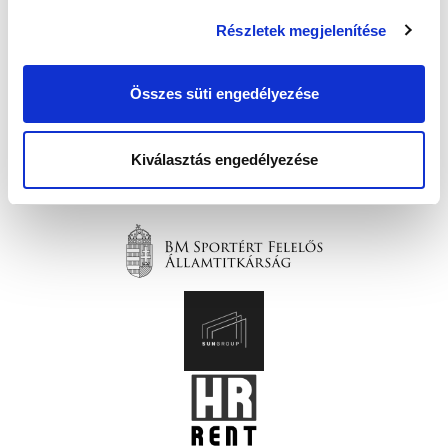
Részletek megjelenítése
Összes süti engedélyezése
Kiválasztás engedélyezése