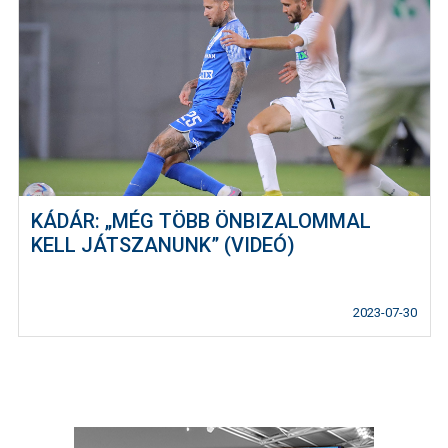
KÁDÁR: „MÉG TÖBB ÖNBIZALOMMAL
KELL JÁTSZANUNK” (VIDEÓ)
2023-07-30