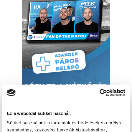
Ez a weboldal sütiket használ.
Sütiket használunk a tartalmak és hirdetések személyre
szabásához, közösségi funkciók biztosításához,