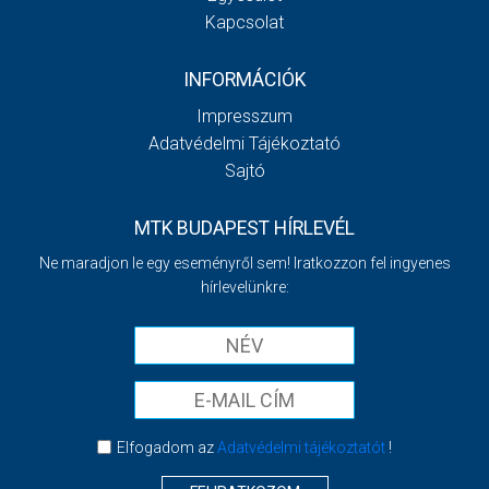
Kapcsolat
INFORMÁCIÓK
Impresszum
Adatvédelmi Tájékoztató
Sajtó
MTK BUDAPEST HÍRLEVÉL
Ne maradjon le egy eseményről sem! Iratkozzon fel ingyenes
hírlevelünkre:
Elfogadom az
Adatvédelmi tájékoztatót
!