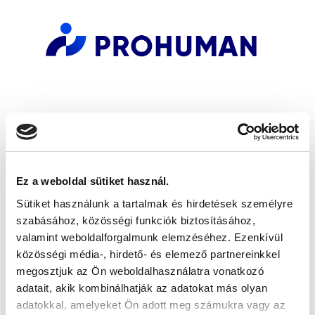
Ez a weboldal sütiket használ.
Sütiket használunk a tartalmak és hirdetések személyre
szabásához, közösségi funkciók biztosításához,
valamint weboldalforgalmunk elemzéséhez. Ezenkívül
közösségi média-, hirdető- és elemező partnereinkkel
megosztjuk az Ön weboldalhasználatra vonatkozó
adatait, akik kombinálhatják az adatokat más olyan
adatokkal, amelyeket Ön adott meg számukra vagy az