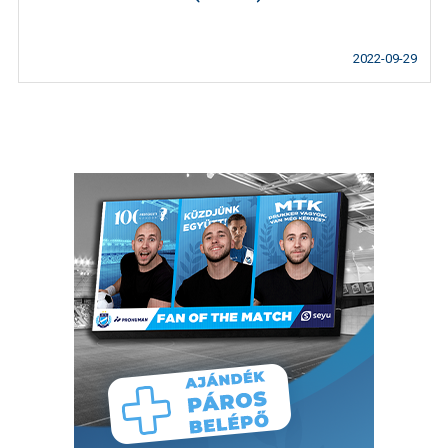
2022-09-29